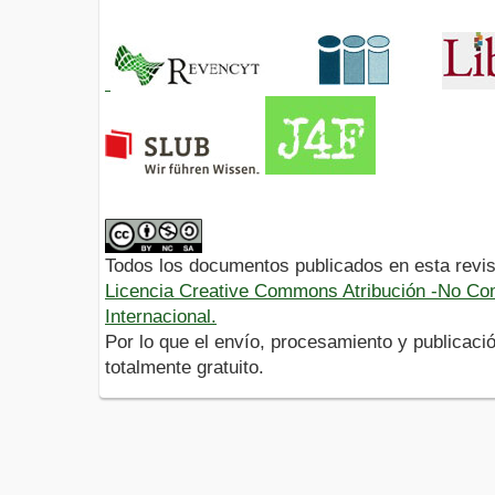
Todos los documentos publicados en esta revis
Licencia Creative Commons Atribución -No Com
Internacional.
Por lo que el envío, procesamiento y publicació
totalmente gratuito.