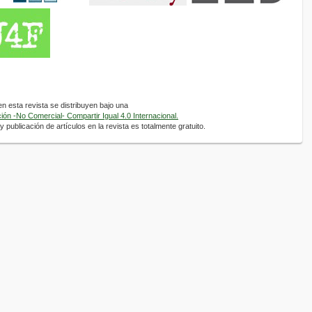
 esta revista se distribuyen bajo una
ón -No Comercial- Compartir Igual 4.0 Internacional.
 publicación de artículos en la revista es totalmente gratuito.