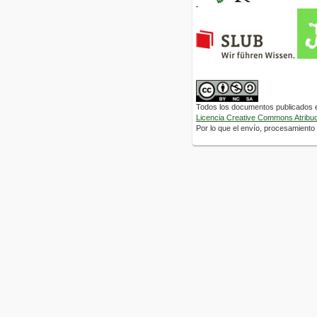
Todos los documentos publicados en
Licencia Creative Commons Atribuci
Por lo que el envío, procesamiento y