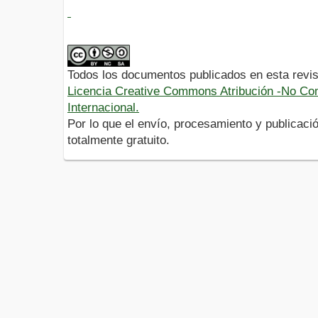
Todos los documentos publicados en esta revis
Licencia Creative Commons Atribución -No Com
Internacional.
Por lo que el envío, procesamiento y publicació
totalmente gratuito.