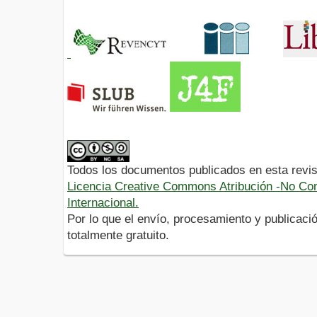
Todos los documentos publicados en esta revis
Licencia Creative Commons Atribución -No Com
Internacional.
Por lo que el envío, procesamiento y publicació
totalmente gratuito.