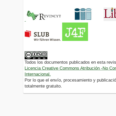
Todos los documentos publicados en esta revis
Licencia Creative Commons Atribución -No Com
Internacional.
Por lo que el envío, procesamiento y publicació
totalmente gratuito.