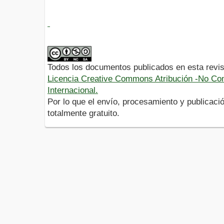
Todos los documentos publicados en esta revis
Licencia Creative Commons Atribución -No Com
Internacional.
Por lo que el envío, procesamiento y publicació
totalmente gratuito.