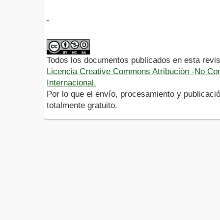
Todos los documentos publicados en esta revis
Licencia Creative Commons Atribución -No Com
Internacional.
Por lo que el envío, procesamiento y publicació
totalmente gratuito.