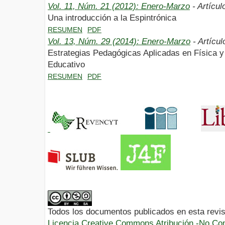
Vol. 11, Núm. 21 (2012): Enero-Marzo
- Artícul
Una introducción a la Espintrónica
RESUMEN
PDF
Vol. 13, Núm. 29 (2014): Enero-Marzo
- Artícul
Estrategias Pedagógicas Aplicadas en Física y
Educativo
RESUMEN
PDF
Todos los documentos publicados en esta revis
Licencia Creative Commons Atribución -No Com