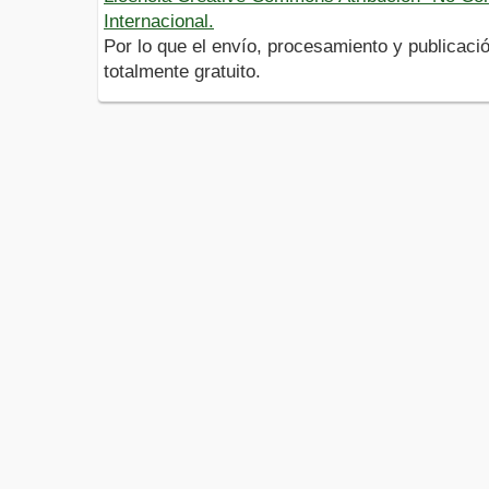
Internacional.
Por lo que el envío, procesamiento y publicació
totalmente gratuito.