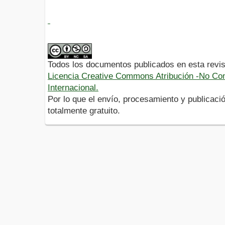
Todos los documentos publicados en esta revis
Licencia Creative Commons Atribución -No Com
Internacional.
Por lo que el envío, procesamiento y publicació
totalmente gratuito.