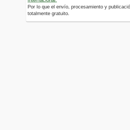
Internacional.
Por lo que el envío, procesamiento y publicació
totalmente gratuito.