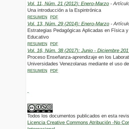
Vol. 11, Núm. 21 (2012): Enero-Marzo
- Artícul
Una introducción a la Espintrónica
RESUMEN
PDF
Vol. 13, Núm. 29 (2014): Enero-Marzo
- Artícul
Estrategias Pedagógicas Aplicadas en Física y
Educativo
RESUMEN
PDF
Vol. 16, Núm. 38 (2017): Junio - Diciembre 201
Proceso Enseñanza-aprendizaje en los Laborato
Universidades Venezolanas mediante el uso de
RESUMEN
PDF
Todos los documentos publicados en esta revis
Licencia Creative Commons Atribución -No Com