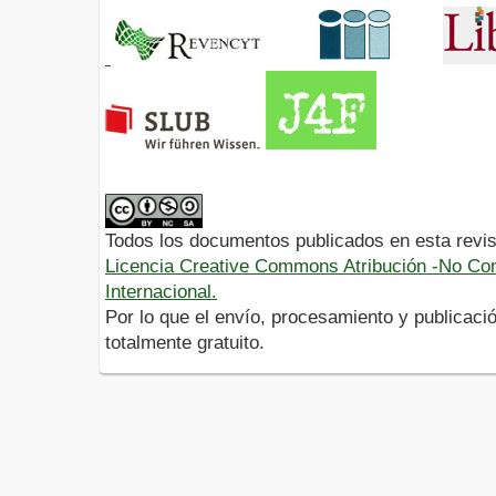
Todos los documentos publicados en esta revis
Licencia Creative Commons Atribución -No Com
Internacional.
Por lo que el envío, procesamiento y publicació
totalmente gratuito.