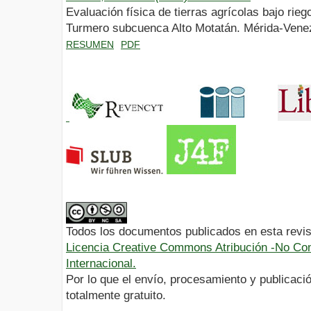
Evaluación física de tierras agrícolas bajo rieg
Turmero subcuenca Alto Motatán. Mérida-Vene
RESUMEN
PDF
Todos los documentos publicados en esta revis
Licencia Creative Commons Atribución -No Com
Internacional.
Por lo que el envío, procesamiento y publicació
totalmente gratuito.