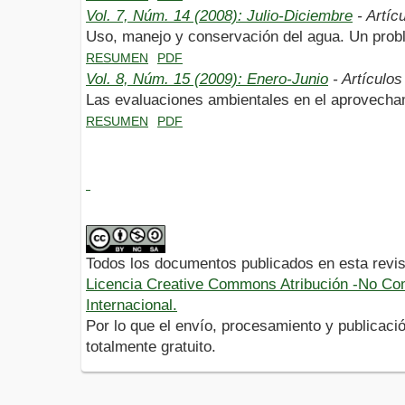
Vol. 7, Núm. 14 (2008): Julio-Diciembre
- Artíc
Uso, manejo y conservación del agua. Un prob
RESUMEN
PDF
Vol. 8, Núm. 15 (2009): Enero-Junio
- Artículos
Las evaluaciones ambientales en el aprovecha
RESUMEN
PDF
Todos los documentos publicados en esta revis
Licencia Creative Commons Atribución -No Com
Internacional.
Por lo que el envío, procesamiento y publicació
totalmente gratuito.