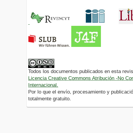
Todos los documentos publicados en esta revis
Licencia Creative Commons Atribución -No Com
Internacional.
Por lo que el envío, procesamiento y publicació
totalmente gratuito.