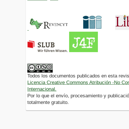
Todos los documentos publicados en esta revis
Licencia Creative Commons Atribución -No Com
Internacional.
Por lo que el envío, procesamiento y publicació
totalmente gratuito.