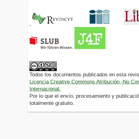
Todos los documentos publicados en esta revis
Licencia Creative Commons Atribución -No Com
Internacional.
Por lo que el envío, procesamiento y publicació
totalmente gratuito.