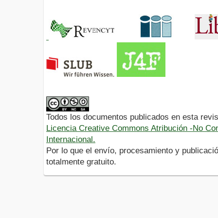
Todos los documentos publicados en esta revis
Licencia Creative Commons Atribución -No Com
Internacional.
Por lo que el envío, procesamiento y publicació
totalmente gratuito.