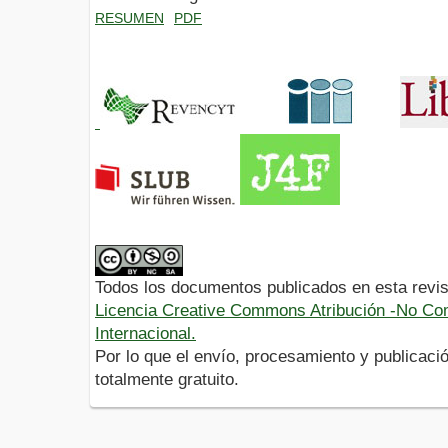
RESUMEN
PDF
Todos los documentos publicados en esta revis
Licencia Creative Commons Atribución -No Com
Internacional.
Por lo que el envío, procesamiento y publicació
totalmente gratuito.