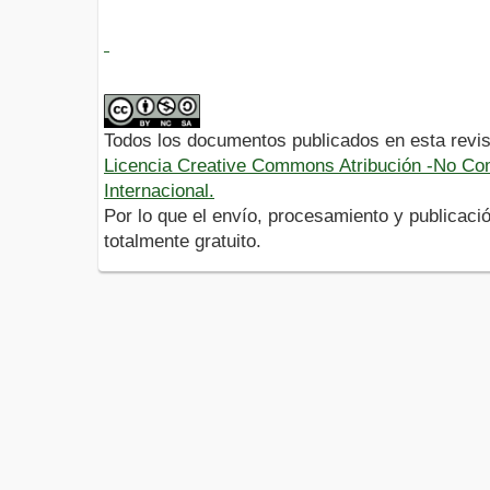
Todos los documentos publicados en esta revis
Licencia Creative Commons Atribución -No Com
Internacional.
Por lo que el envío, procesamiento y publicació
totalmente gratuito.