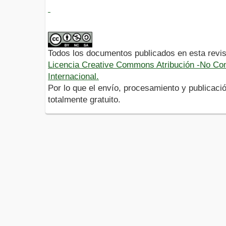
Todos los documentos publicados en esta revis
Licencia Creative Commons Atribución -No Com
Internacional.
Por lo que el envío, procesamiento y publicació
totalmente gratuito.