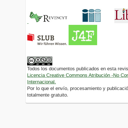
Todos los documentos publicados en esta revis
Licencia Creative Commons Atribución -No Com
Internacional.
Por lo que el envío, procesamiento y publicació
totalmente gratuito.