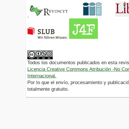
Todos los documentos publicados en esta revis
Licencia Creative Commons Atribución -No Com
Internacional.
Por lo que el envío, procesamiento y publicació
totalmente gratuito.