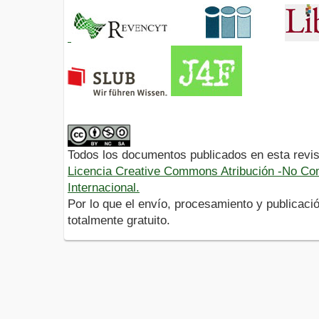
Todos los documentos publicados en esta revis
Licencia Creative Commons Atribución -No Com
Internacional.
Por lo que el envío, procesamiento y publicació
totalmente gratuito.