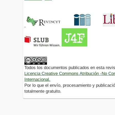
Todos los documentos publicados en esta revis
Licencia Creative Commons Atribución -No Com
Internacional.
Por lo que el envío, procesamiento y publicació
totalmente gratuito.