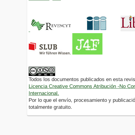
Todos los documentos publicados en esta revis
Licencia Creative Commons Atribución -No Com
Internacional.
Por lo que el envío, procesamiento y publicació
totalmente gratuito.