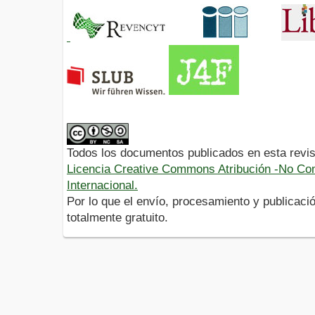
Todos los documentos publicados en esta revis
Licencia Creative Commons Atribución -No Com
Internacional.
Por lo que el envío, procesamiento y publicació
totalmente gratuito.