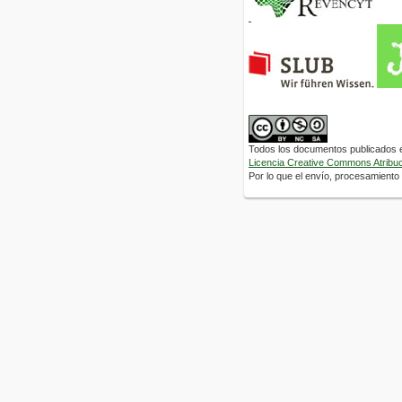
Todos los documentos publicados en
Licencia Creative Commons Atribuci
Por lo que el envío, procesamiento y