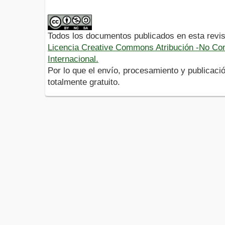
Todos los documentos publicados en esta revis
Licencia Creative Commons Atribución -No Com
Internacional.
Por lo que el envío, procesamiento y publicació
totalmente gratuito.