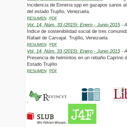
Incidencia de Eimeria spp en gazapos sanos al
del estado Trujillo, Venezuela.
RESUMEN
PDF
Vol. 14, Núm. 33 (2015): Enero - Junio 2015
- A
Índice de sostenibilidad social de tres comuni
Rafael de Carvajal. Trujillo, Venezuela
RESUMEN
PDF
Vol. 14, Núm. 33 (2015): Enero - Junio 2015
- A
Presencia de helmintos en un rebaño Caprino d
Estado Trujillo
RESUMEN
PDF