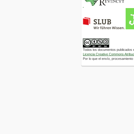
Todos los documentos publicados en
Licencia Creative Commons Atribuci
Por lo que el envío, procesamiento y