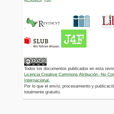
Todos los documentos publicados en esta revis
Licencia Creative Commons Atribución -No Com
Internacional.
Por lo que el envío, procesamiento y publicació
totalmente gratuito.