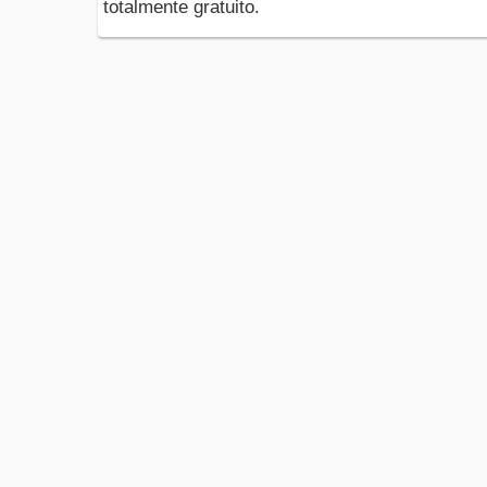
totalmente gratuito.