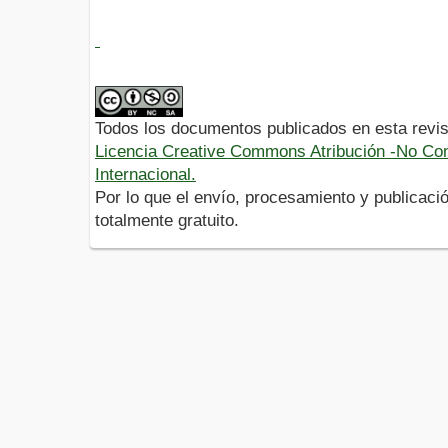
Todos los documentos publicados en esta revis
Licencia Creative Commons Atribución -No Com
Internacional.
Por lo que el envío, procesamiento y publicació
totalmente gratuito.