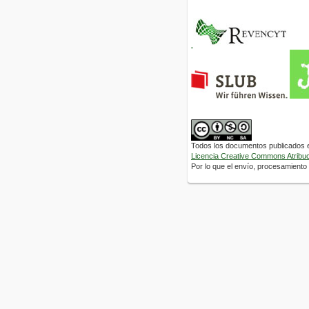
Todos los documentos publicados en
Licencia Creative Commons Atribuci
Por lo que el envío, procesamiento y