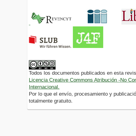
Todos los documentos publicados en esta revis
Licencia Creative Commons Atribución -No Com
Internacional.
Por lo que el envío, procesamiento y publicació
totalmente gratuito.