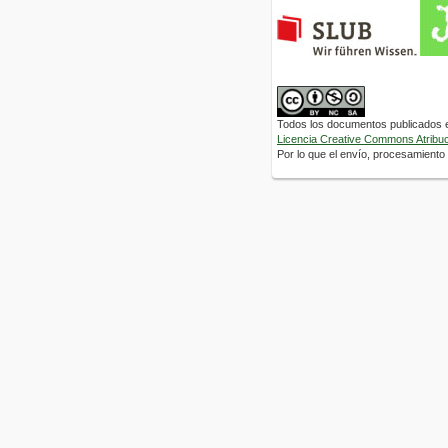
Todos los documentos publicados en
Licencia Creative Commons Atribuci
Por lo que el envío, procesamiento y