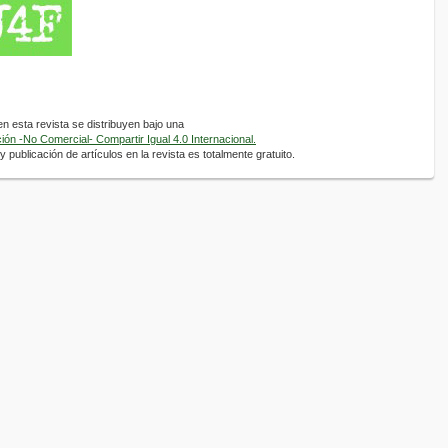
 esta revista se distribuyen bajo una
ón -No Comercial- Compartir Igual 4.0 Internacional.
 publicación de artículos en la revista es totalmente gratuito.