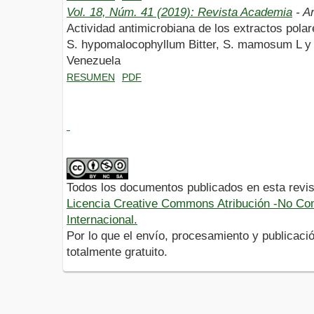
Vol. 18, Núm. 41 (2019): Revista Academia
- Ar
Actividad antimicrobiana de los extractos pola
S. hypomalocophyllum Bitter, S. mamosum L y
Venezuela
RESUMEN
PDF
Todos los documentos publicados en esta revis
Licencia Creative Commons Atribución -No Com
Internacional.
Por lo que el envío, procesamiento y publicació
totalmente gratuito.