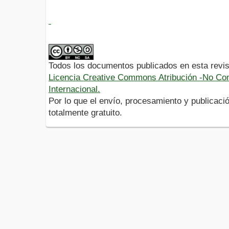
Todos los documentos publicados en esta revis
Licencia Creative Commons Atribución -No Com
Internacional.
Por lo que el envío, procesamiento y publicació
totalmente gratuito.