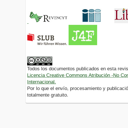
Todos los documentos publicados en esta revis
Licencia Creative Commons Atribución -No Com
Internacional.
Por lo que el envío, procesamiento y publicació
totalmente gratuito.