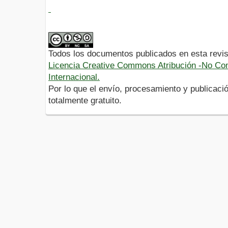
Todos los documentos publicados en esta revis
Licencia Creative Commons Atribución -No Com
Internacional.
Por lo que el envío, procesamiento y publicació
totalmente gratuito.