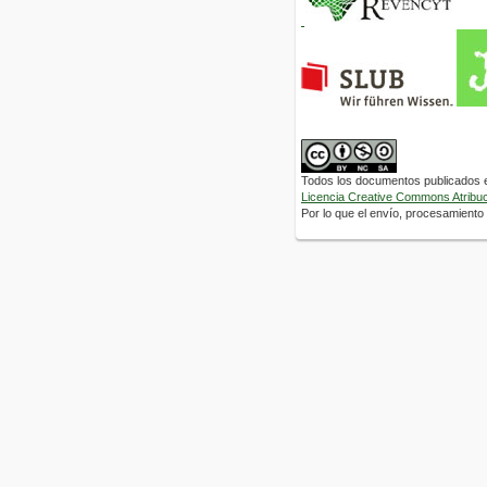
Todos los documentos publicados en
Licencia Creative Commons Atribuci
Por lo que el envío, procesamiento y