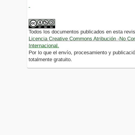
Todos los documentos publicados en esta revis
Licencia Creative Commons Atribución -No Com
Internacional.
Por lo que el envío, procesamiento y publicació
totalmente gratuito.