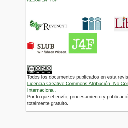
Todos los documentos publicados en esta revis
Licencia Creative Commons Atribución -No Com
Internacional.
Por lo que el envío, procesamiento y publicació
totalmente gratuito.