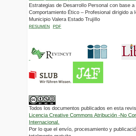
Estrategias de Desarrollo Personal con base a 
Comportamiento Ético – Profesional dirigido a 
Municipio Valera Estado Trujillo
RESUMEN
PDF
Todos los documentos publicados en esta revis
Licencia Creative Commons Atribución -No Com
Internacional.
Por lo que el envío, procesamiento y publicació