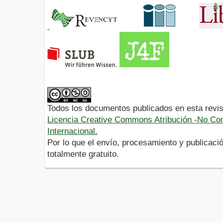
Todos los documentos publicados en esta revis
Licencia Creative Commons Atribución -No Com
Internacional.
Por lo que el envío, procesamiento y publicació
totalmente gratuito.