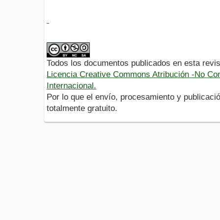
Todos los documentos publicados en esta revis
Licencia Creative Commons Atribución -No Com
Internacional.
Por lo que el envío, procesamiento y publicació
totalmente gratuito.