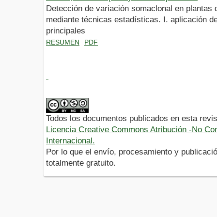
Detección de variación somaclonal en plantas 
mediante técnicas estadísticas. I. aplicación 
principales
RESUMEN
PDF
Todos los documentos publicados en esta revis
Licencia Creative Commons Atribución -No Com
Internacional.
Por lo que el envío, procesamiento y publicació
totalmente gratuito.