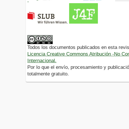
Todos los documentos publicados en esta revis
Licencia Creative Commons Atribución -No Com
Internacional.
Por lo que el envío, procesamiento y publicació
totalmente gratuito.