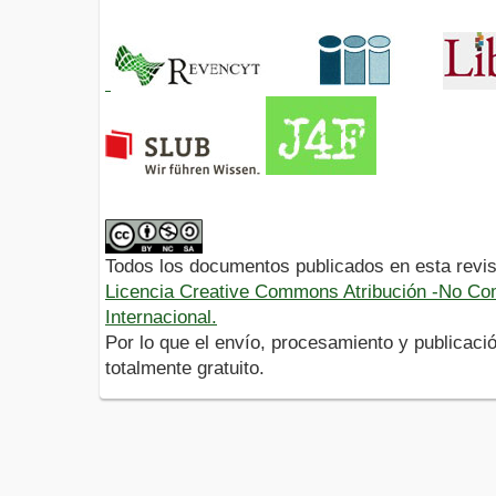
Todos los documentos publicados en esta revis
Licencia Creative Commons Atribución -No Com
Internacional.
Por lo que el envío, procesamiento y publicació
totalmente gratuito.