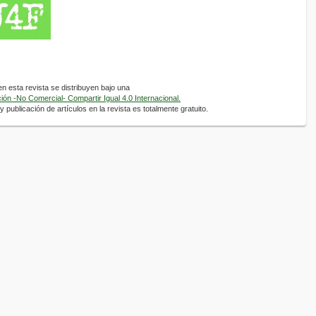
 esta revista se distribuyen bajo una
ón -No Comercial- Compartir Igual 4.0 Internacional.
 publicación de artículos en la revista es totalmente gratuito.