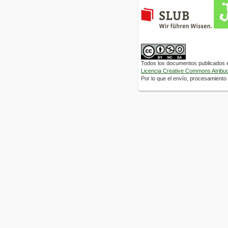
Todos los documentos publicados en
Licencia Creative Commons Atribuci
Por lo que el envío, procesamiento y