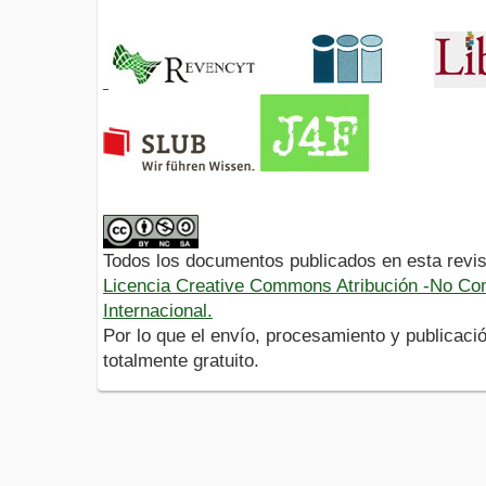
Todos los documentos publicados en esta revis
Licencia Creative Commons Atribución -No Com
Internacional.
Por lo que el envío, procesamiento y publicació
totalmente gratuito.